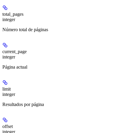
total_pages
integer
Número total de páginas
current_page
integer
Página actual
limit
integer
Resultados por página
offset
integer