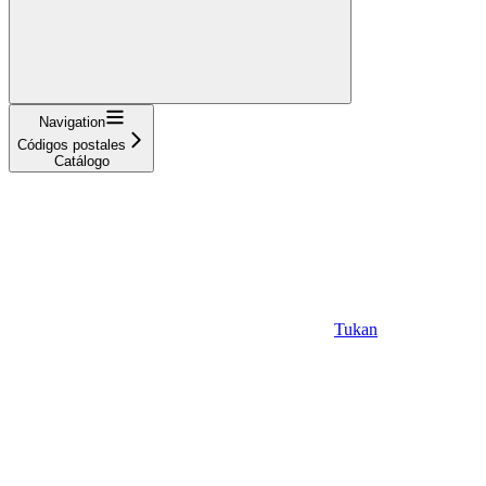
Navigation
Códigos postales
Catálogo
Tukan