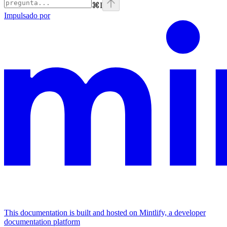
⌘
I
Impulsado por
This documentation is built and hosted on Mintlify, a developer
documentation platform