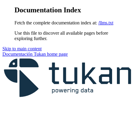
Documentation Index
Fetch the complete documentation index at:
/llms.txt
Use this file to discover all available pages before
exploring further.
Skip to main content
Documentación Tukan
home page