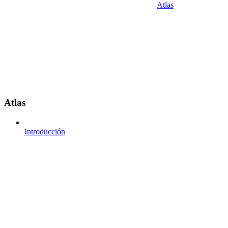
Atlas
Atlas
Introducción