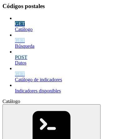
Códigos postales
GET
Catálogo
GET
Búsqueda
POST
Datos
GET
Catálogo de indicadores
Indicadores disponibles
Catálogo