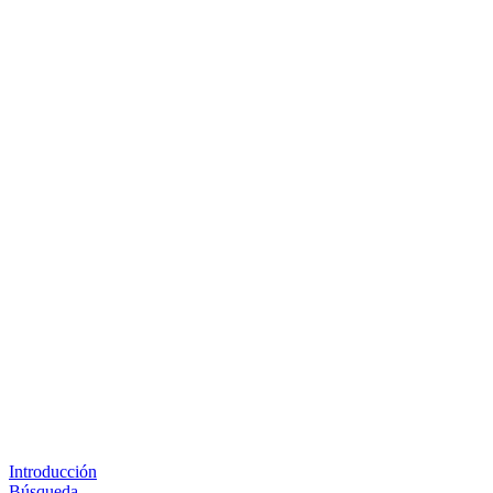
Introducción
Búsqueda