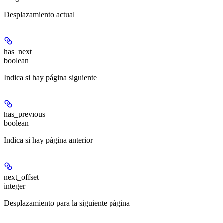
Desplazamiento actual
has_next
boolean
Indica si hay página siguiente
has_previous
boolean
Indica si hay página anterior
next_offset
integer
Desplazamiento para la siguiente página