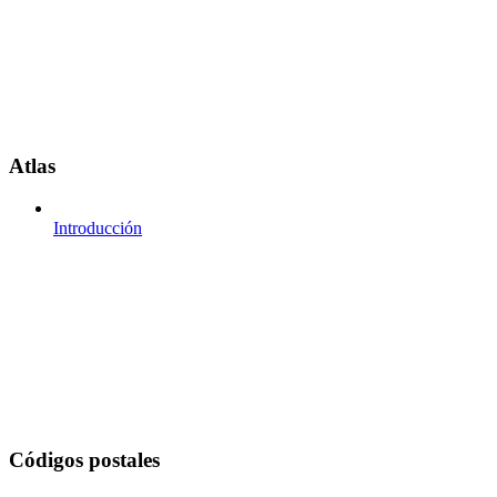
Atlas
Introducción
Códigos postales