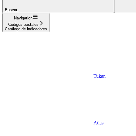
Buscar...
Navigation
Códigos postales
Catálogo de indicadores
Tukan
Atlas