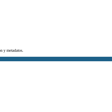
ión y metadatos.