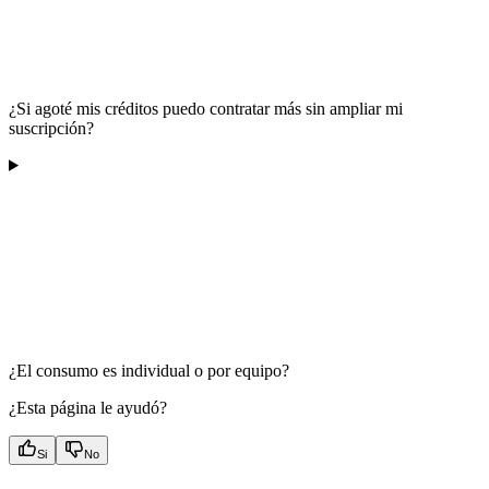
¿Si agoté mis créditos puedo contratar más sin ampliar mi
suscripción?
¿El consumo es individual o por equipo?
¿Esta página le ayudó?
Si
No