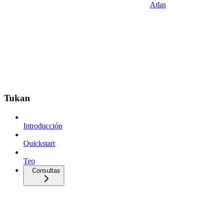
Atlas
Tukan
Introducción
Quickstart
Teo
Consultas