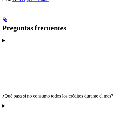
Preguntas frecuentes
¿Qué pasa si no consumo todos los créditos durante el mes?