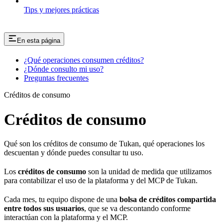
Tips y mejores prácticas
En esta página
¿Qué operaciones consumen créditos?
¿Dónde consulto mi uso?
Preguntas frecuentes
Créditos de consumo
Créditos de consumo
Qué son los créditos de consumo de Tukan, qué operaciones los
descuentan y dónde puedes consultar tu uso.
Los
créditos de consumo
son la unidad de medida que utilizamos
para contabilizar el uso de la plataforma y del MCP de Tukan.
Cada mes, tu equipo dispone de una
bolsa de créditos compartida
entre todos sus usuarios
, que se va descontando conforme
interactúan con la plataforma y el MCP.