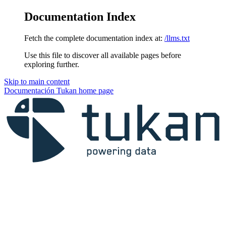
Documentation Index
Fetch the complete documentation index at:
/llms.txt
Use this file to discover all available pages before
exploring further.
Skip to main content
Documentación Tukan
home page