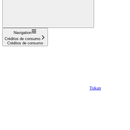
Navigation
Créditos de consumo
Créditos de consumo
Tukan