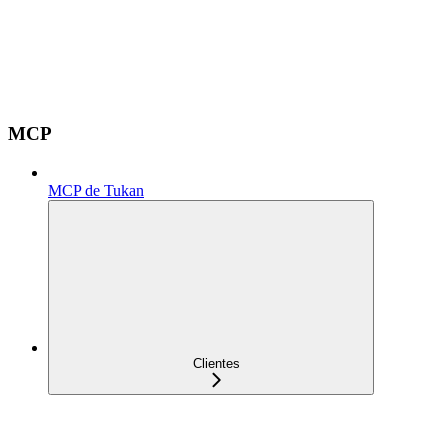
MCP
MCP de Tukan
Clientes