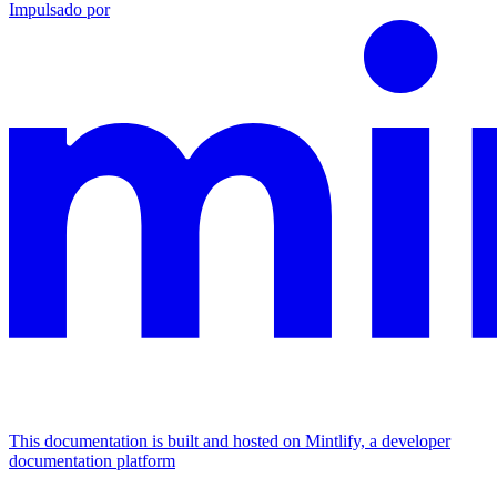
Impulsado por
This documentation is built and hosted on Mintlify, a developer
documentation platform