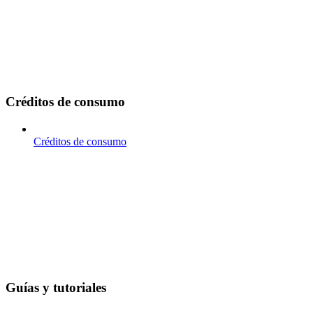
Créditos de consumo
Créditos de consumo
Guías y tutoriales