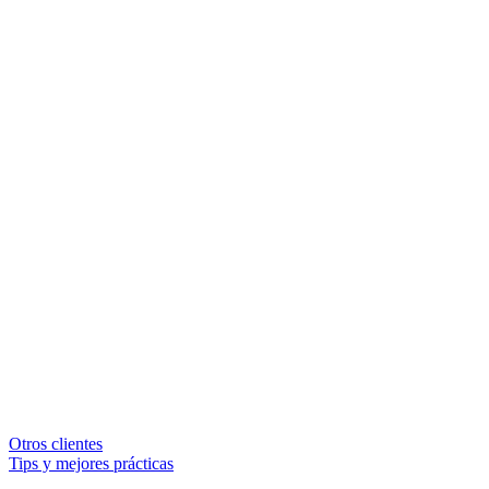
Otros clientes
Tips y mejores prácticas