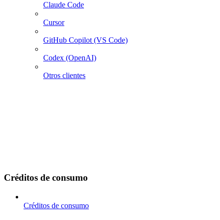
Claude Code
Cursor
GitHub Copilot (VS Code)
Codex (OpenAI)
Otros clientes
Créditos de consumo
Créditos de consumo