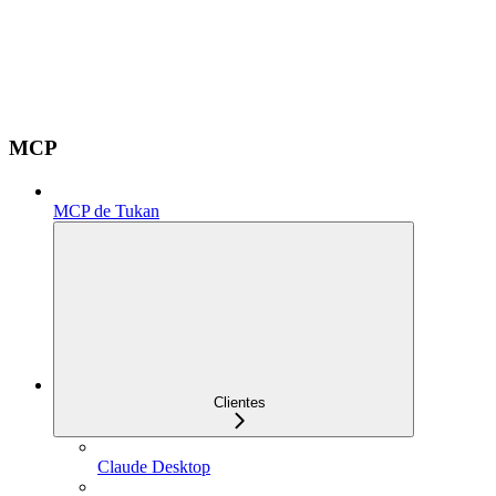
MCP
MCP de Tukan
Clientes
Claude Desktop