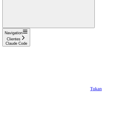
Navigation
Clientes
Claude Code
Tukan