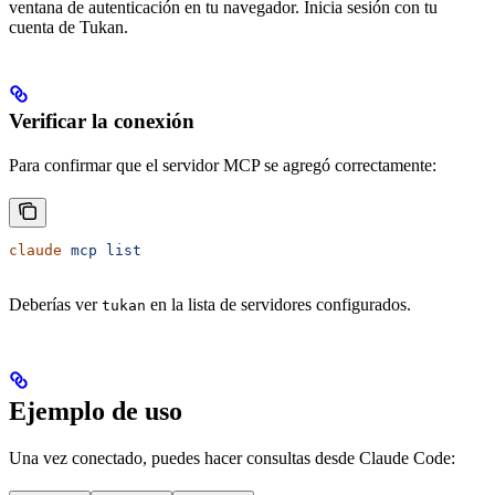
ventana de autenticación en tu navegador. Inicia sesión con tu
cuenta de Tukan.
Verificar la conexión
Para confirmar que el servidor MCP se agregó correctamente:
claude
 mcp
 list
Deberías ver
en la lista de servidores configurados.
tukan
Ejemplo de uso
Una vez conectado, puedes hacer consultas desde Claude Code: