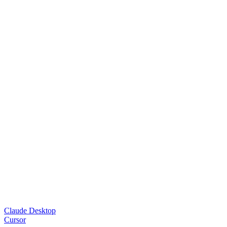
Claude Desktop
Cursor