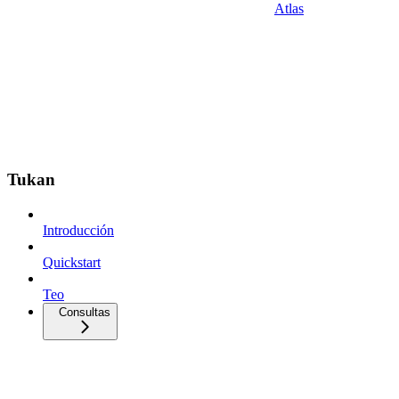
Atlas
Tukan
Introducción
Quickstart
Teo
Consultas