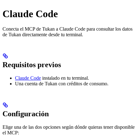
Claude Code
Conecta el MCP de Tukan a Claude Code para consultar los datos
de Tukan directamente desde tu terminal.
Requisitos previos
Claude Code
instalado en tu terminal.
Una cuenta de Tukan con créditos de consumo.
Configuración
Elige una de las dos opciones según dónde quieras tener disponible
el MCP: