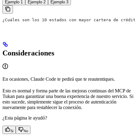
Ejemplo 1
Ejemplo 2
Ejemplo 3
¿Cuáles son los 10 estados con mayor cartera de crédito
Consideraciones
En ocasiones, Claude Code te pedirá que te reautentiques.
Esto es normal y forma parte de las mejoras continuas del MCP de
Tukan para garantizar una buena experiencia de nuestro servicio. Si
esto sucede, simplemente sigue el proceso de autenticación
nuevamente para restablecer la conexión.
¿Esta página le ayudó?
Si
No