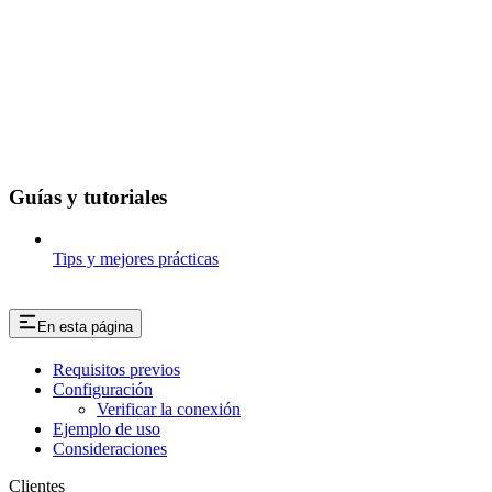
Guías y tutoriales
Tips y mejores prácticas
En esta página
Requisitos previos
Configuración
Verificar la conexión
Ejemplo de uso
Consideraciones
Clientes