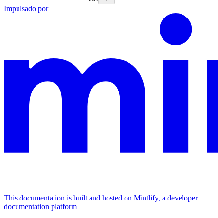
Impulsado por
This documentation is built and hosted on Mintlify, a developer
documentation platform