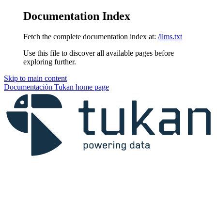
Documentation Index
Fetch the complete documentation index at:
/llms.txt
Use this file to discover all available pages before
exploring further.
Skip to main content
Documentación Tukan
home page